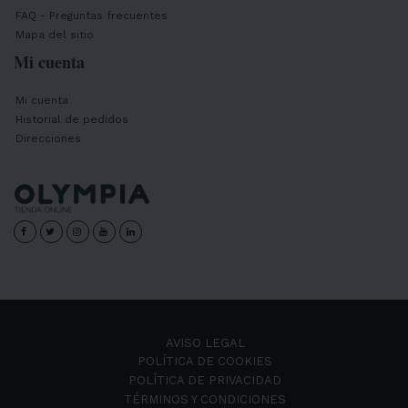
FAQ - Preguntas frecuentes
Mapa del sitio
Mi cuenta
Mi cuenta
Historial de pedidos
Direcciones
AVISO LEGAL
POLÍTICA DE COOKIES
POLÍTICA DE PRIVACIDAD
TÉRMINOS Y CONDICIONES