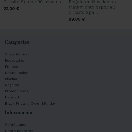
Circuito Spa de 90 minutos
Regala en Navidad un
tratamiento especial:
22,00 €
Circuito Spa...
89,00 €
Categorías
Spa y Belleza
Escapadas
Fitness
Restauración
Piscina
Regalos
Promociones
Navidad
Black Friday y Cyber Monday
Información
Contáctanos
Sobre nosotros