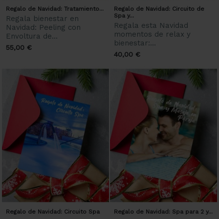
Regalo de Navidad: Tratamiento...
Regalo de Navidad: Circuito de
Spa y...
Regala bienestar en
Regala esta Navidad
Navidad: Peeling con
momentos de relax y
Envoltura de...
bienestar:...
55,00 €
40,00 €
Regalo de Navidad: Circuito Spa
Regalo de Navidad: Spa para 2 y...