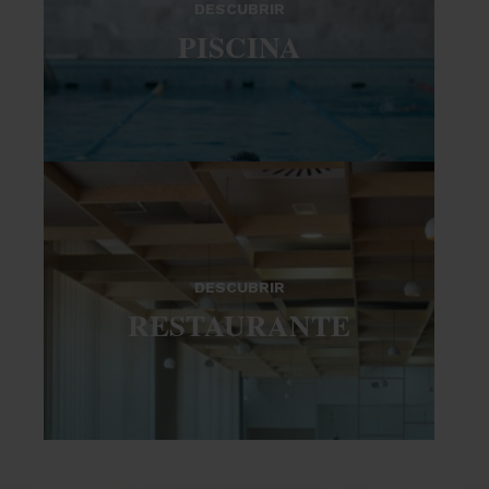
DESCUBRIR
PISCINA
DESCUBRIR
RESTAURANTE