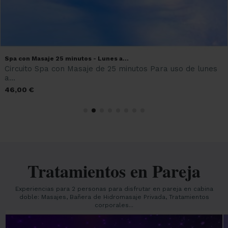
Spa con Masaje 25 minutos - Lunes a...
Circuito Spa con Masaje de 25 minutos Para uso de lunes
a...
46,00 €
Tratamientos en Pareja
Experiencias para 2 personas para disfrutar en pareja en cabina
doble: Masajes, Bañera de Hidromasaje Privada, Tratamientos
corporales...