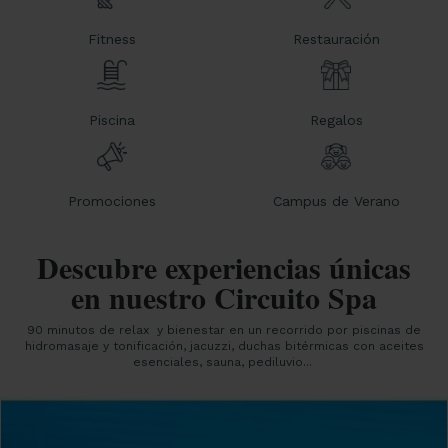
Fitness
Restauración
Piscina
Regalos
Promociones
Campus de Verano
Descubre experiencias únicas
en nuestro Circuito Spa
90 minutos de relax y bienestar en un recorrido por piscinas de
hidromasaje y tonificación, jacuzzi, duchas bitérmicas con aceites
esenciales, sauna, pediluvio...