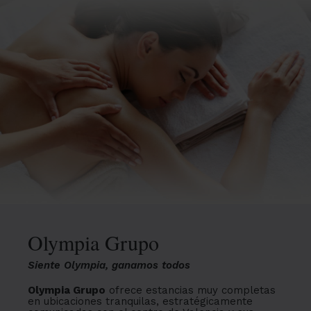
Olympia Grupo
Siente Olympia, ganamos todos
Olympia Grupo
ofrece estancias muy completas
en ubicaciones tranquilas, estratégicamente