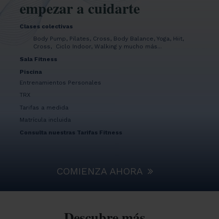
empezar a cuidarte
Clases colectivas
Body Pump, Pilates, Cross, Body Balance, Yoga, Hiit,
Cross, Ciclo Indoor, Walking y mucho más...
Sala Fitness
Piscina
Entrenamientos Personales
TRX
Tarifas a medida
Matrícula incluida
Consulta nuestras Tarifas Fitness
COMIENZA AHORA
Descubre más...