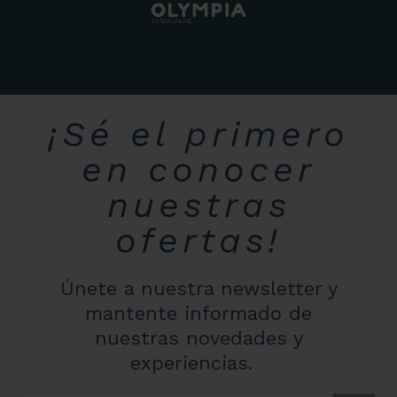
¡Sé el primero
en conocer
nuestras
ofertas!
Únete a nuestra newsletter y
mantente informado de
nuestras novedades y
experiencias.