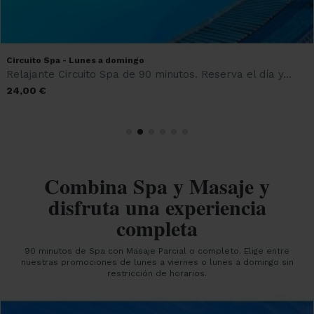
Circuito Spa - Lunes a domingo
Relajante Circuito Spa de 90 minutos. Reserva el día y...
24,00 €
Combina Spa y Masaje y
disfruta una experiencia
completa
90 minutos de Spa con Masaje Parcial o completo. Elige entre
nuestras promociones de lunes a viernes o lunes a domingo sin
restricción de horarios.