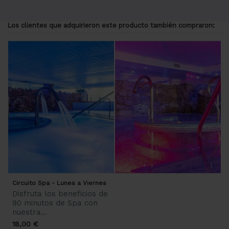
Los clientes que adquirieron este producto también compraron:
Circuito Spa - Lunes a Viernes
Disfruta los beneficios de
90 minutos de Spa con
nuestra...
18,00 €