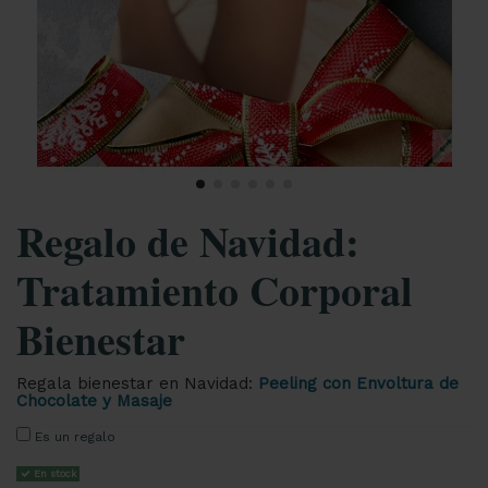
Regalo de Navidad:
Tratamiento Corporal
Bienestar
Regala bienestar en Navidad:
Peeling con Envoltura de
Chocolate y Masaje
Es un regalo
En stock