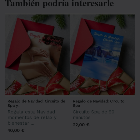
También podría interesarle
Regalo de Navidad: Circuito de
Regalo de Navidad: Circuito
Spa y...
Spa
Regala esta Navidad
Circuito Spa de 90
momentos de relax y
minutos
bienestar:...
22,00 €
40,00 €