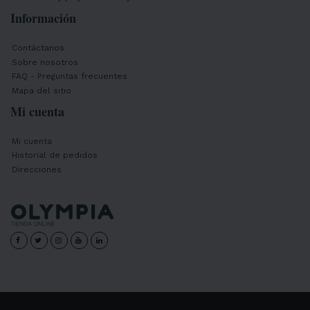
Información
Contáctanos
Sobre nosotros
FAQ - Preguntas frecuentes
Mapa del sitio
Mi cuenta
Mi cuenta
Historial de pedidos
Direcciones