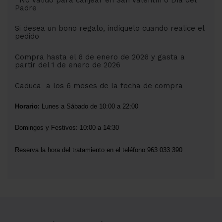
Padre
Si desea un bono regalo, indíquelo cuando realice el
pedido
Compra hasta el 6 de enero de 2026 y gasta a
partir del 1 de enero de 2026
Caduca a los 6 meses de la fecha de compra
Horario:
Lunes a Sábado de 10:00 a 22:00
Domingos y Festivos: 10:00 a 14:30
Reserva la hora del tratamiento en el teléfono 963 033 390