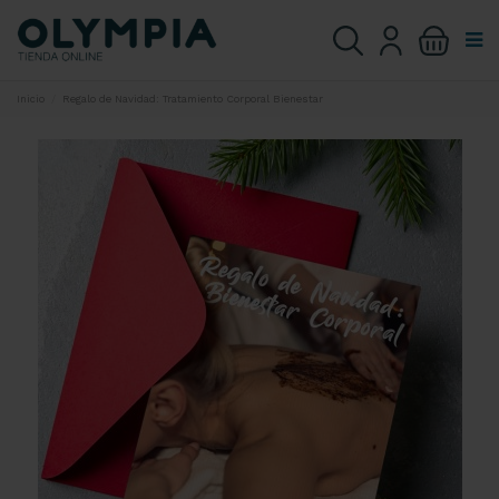
Inicio
Regalo de Navidad: Tratamiento Corporal Bienestar