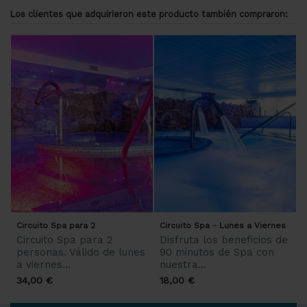
Los clientes que adquirieron este producto también compraron:
Circuito Spa para 2
Circuito Spa - Lunes a Viernes
Circuito Spa para 2
Disfruta los beneficios de
personas. Válido de lunes
90 minutos de Spa con
a viernes...
nuestra...
34,00 €
18,00 €