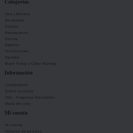
Categorías
Spa y Belleza
Escapadas
Fitness
Restauración
Piscina
Regalos
Promociones
Navidad
Black Friday y Cyber Monday
Información
Contáctanos
Sobre nosotros
FAQ - Preguntas frecuentes
Mapa del sitio
Mi cuenta
Mi cuenta
Historial de pedidos