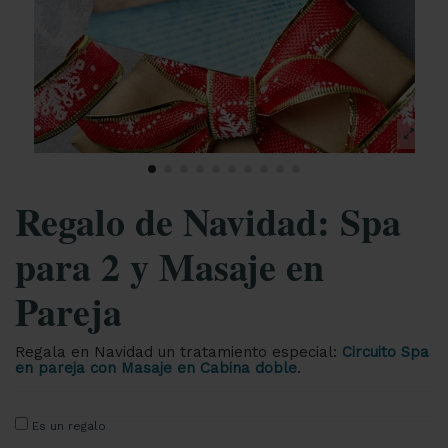
Regalo de Navidad: Spa
para 2 y Masaje en
Pareja
Regala en Navidad un tratamiento especial:
Circuito Spa
en pareja con Masaje en Cabina doble
.
Es un regalo