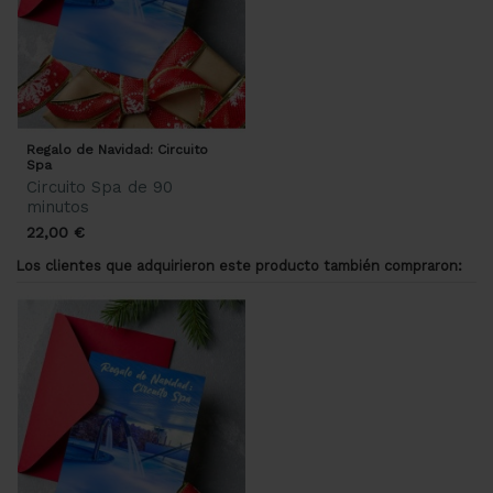
Regalo de Navidad: Circuito
Spa
Circuito Spa de 90
minutos
22,00 €
Los clientes que adquirieron este producto también compraron: