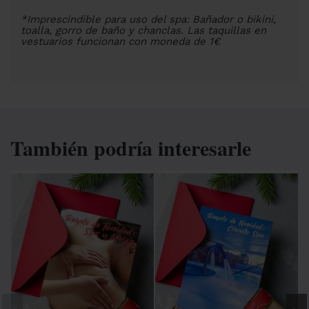
*Imprescindible para uso del spa: Bañador o bikini,
toalla, gorro de baño y chanclas. Las taquillas en
vestuarios funcionan con moneda de 1€
También podría interesarle