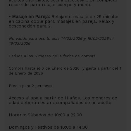
recorrido para relajar cuerpo y mente.
• Masaje en Pareja:
Relajante masaje de 25 minutos
en cabina doble para masajes en pareja. Relax y
desconexión para 2.
No válido para uso lo días 14/02/2026 y 15/02/2026 ni
19/03/202
6
Caduca a los 6 meses de la fecha de compra
Compra hasta el 6 de Enero de 2026 y gasta a partir del 1
de Enero de 2026
Precio para 2 personas
Acceso al spa a partir de 11 años. Los menores de
edad deberán estar acompañados de un adulto.
Horario: Sábados de 10:00 a 22:00
Domingos y Festivos de 10:00 a 14:30