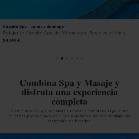
Circuito Spa - Lunes a domingo
Relajante Circuito Spa de 90 minutos. Reserva el día y...
24,00 €
Combina Spa y Masaje y
disfruta una experiencia
completa
90 minutos de Spa con Masaje Parcial o completo. Elige entre
nuestras promociones de lunes a viernes o lunes a domingo sin
restricción de horarios.