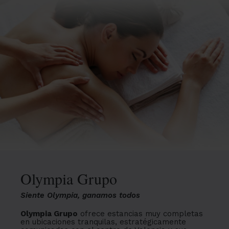
Olympia Grupo
Siente Olympia, ganamos todos
Olympia Grupo
ofrece estancias muy completas
en ubicaciones tranquilas, estratégicamente