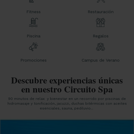
Fitness
Restauración
Piscina
Regalos
Promociones
Campus de Verano
Descubre experiencias únicas
en nuestro Circuito Spa
90 minutos de relax y bienestar en un recorrido por piscinas de
hidromasaje y tonificación, jacuzzi, duchas bitérmicas con aceites
esenciales, sauna, pediluvio...