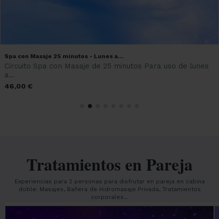
Spa con Masaje 25 minutos - Lunes a...
Circuito Spa con Masaje de 25 minutos Para uso de lunes
a...
46,00 €
Tratamientos en Pareja
Experiencias para 2 personas para disfrutar en pareja en cabina
doble: Masajes, Bañera de Hidromasaje Privada, Tratamientos
corporales...