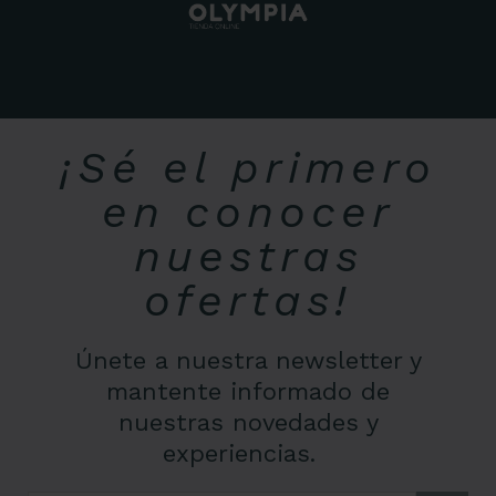
¡Sé el primero
en conocer
nuestras
ofertas!
Únete a nuestra newsletter y
mantente informado de
nuestras novedades y
experiencias.