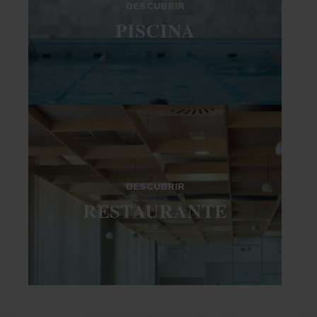
DESCUBRIR
PISCINA
DESCUBRIR
RESTAURANTE