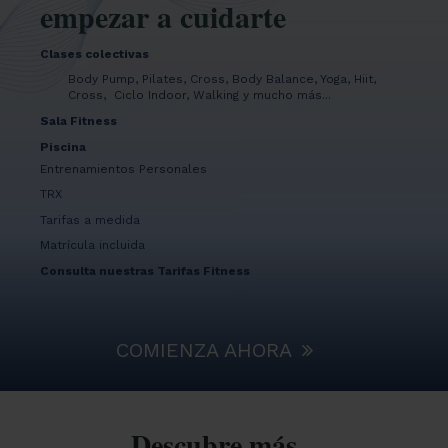
empezar a cuidarte
Clases colectivas
Body Pump, Pilates, Cross, Body Balance, Yoga, Hiit,
Cross, Ciclo Indoor, Walking y mucho más...
Sala Fitness
Piscina
Entrenamientos Personales
TRX
Tarifas a medida
Matrícula incluida
Consulta nuestras Tarifas Fitness
COMIENZA AHORA
Descubre más...