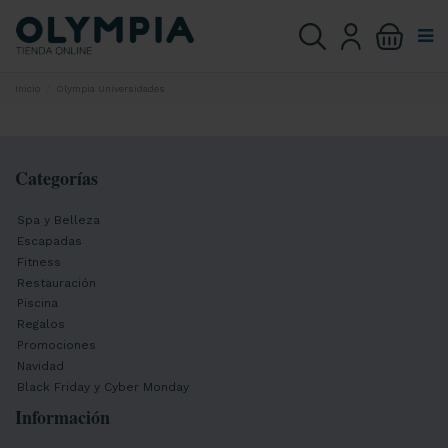
Inicio
Olympia Universidades
Categorías
Spa y Belleza
Escapadas
Fitness
Restauración
Piscina
Regalos
Promociones
Navidad
Black Friday y Cyber Monday
Información