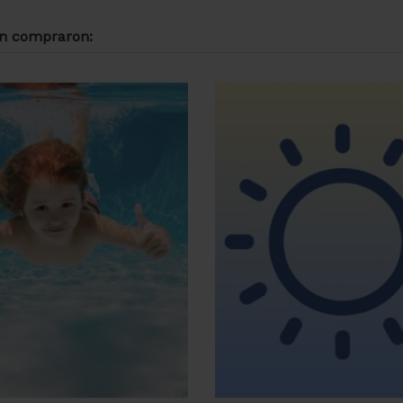
én compraron: