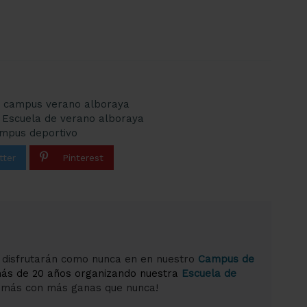
campus verano alboraya
Escuela de verano alboraya
mpus deportivo
 disfrutarán como nunca en en nuestro
Campus de
más de 20 años organizando nuestra
Escuela de
o más con más ganas que nunca!