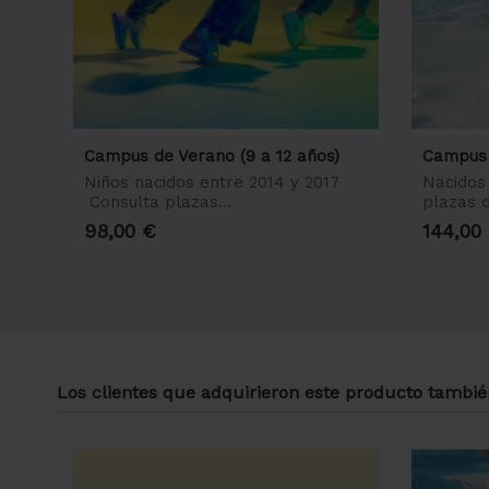
Campus de Verano (9 a 12 años)
Campus 
Niños nacidos entre 2014 y 2017
Nacidos
Consulta plazas...
plazas d
98,00 €
144,00
Los clientes que adquirieron este producto tambi