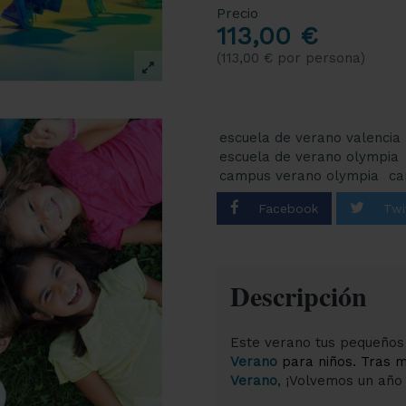
Precio
113,00 €
(113,00 € por persona)
escuela de verano valencia
escuela de verano olympia
campus verano olympia
ca
Descripción
Este verano tus pequeños
Verano
para niños. Tras 
Verano
, ¡Volvemos un añ