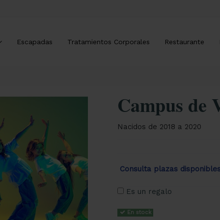
Escapadas
Tratamientos Corporales
Restaurante
Campus de V
Nacidos de 2018 a 2020
Consulta plazas disponible
Es un regalo
En stock