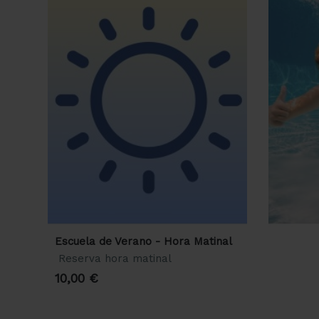
Escuela de Verano - Hora Matinal
Reserva hora matinal
10,00 €