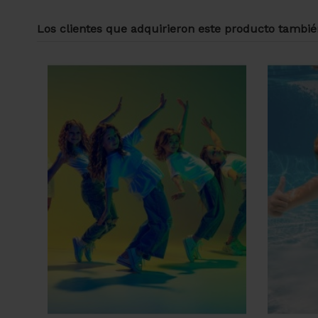
Los clientes que adquirieron este producto tambi