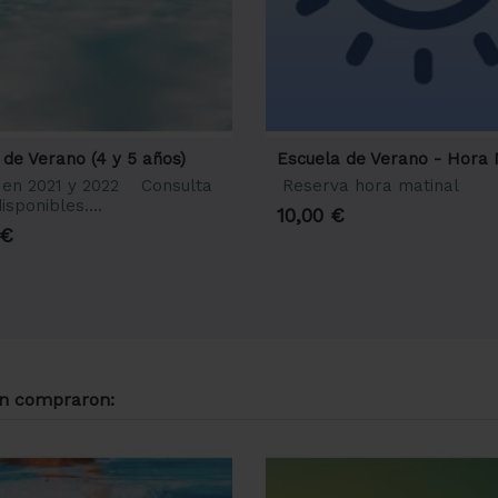
de Verano (4 y 5 años)
Escuela de Verano - Hora 
 en 2021 y 2022 Consulta
Reserva hora matinal
isponibles....
10,00 €
 €
én compraron: