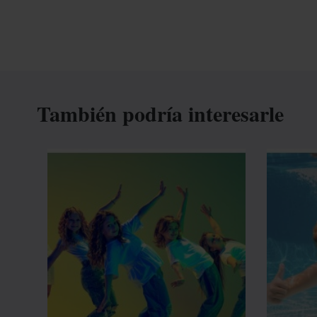
También podría interesarle