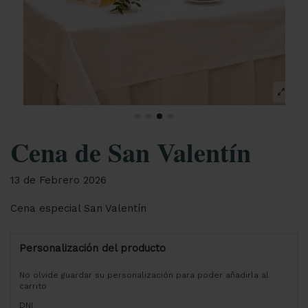
Cena de San Valentín
13 de Febrero 2026
Cena especial San Valentín
Personalización del producto
No olvide guardar su personalización para poder añadirla al
carrito
DNI