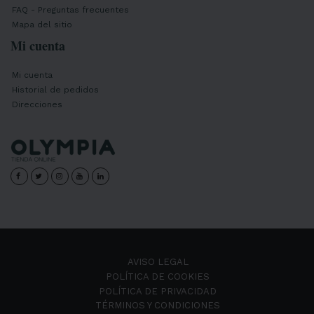
FAQ - Preguntas frecuentes
Mapa del sitio
Mi cuenta
Mi cuenta
Historial de pedidos
Direcciones
AVISO LEGAL
POLÍTICA DE COOKIES
POLÍTICA DE PRIVACIDAD
TÉRMINOS Y CONDICIONES