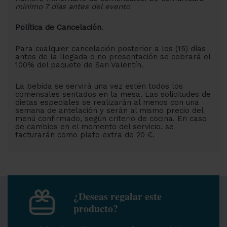
mínimo 7 días antes del evento
Política de Cancelación
.
Para cualquier cancelación posterior a los (15) días
antes de la llegada o no presentación se cobrará el
100% del paquete de San Valentín.
La bebida se servirá una vez estén todos los
comensales sentados en la mesa. Las solicitudes de
dietas especiales se realizarán al menos con una
semana de antelación y serán al mismo precio del
menú confirmado, según criterio de cocina. En caso
de cambios en el momento del servicio, se
facturarán como plato extra de 20 €.
¿Deseas regalar este
producto?