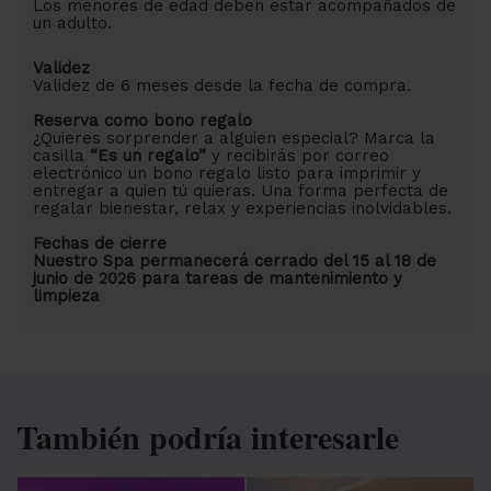
Los menores de edad deben estar acompañados de
un adulto.
Validez
Validez de 6 meses desde la fecha de compra.
Reserva como bono regalo
¿Quieres sorprender a alguien especial? Marca la
casilla
“Es un regalo”
y recibirás por correo
electrónico un bono regalo listo para imprimir y
entregar a quien tú quieras. Una forma perfecta de
regalar bienestar, relax y experiencias inolvidables.
Fechas de cierre
Nuestro Spa permanecerá cerrado del 15 al 18 de
junio de 2026 para tareas de mantenimiento y
limpieza
También podría interesarle