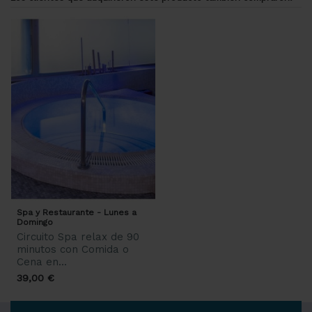
Spa y Restaurante - Lunes a
Domingo
Circuito Spa relax de 90
minutos con Comida o
Cena en...
39,00 €