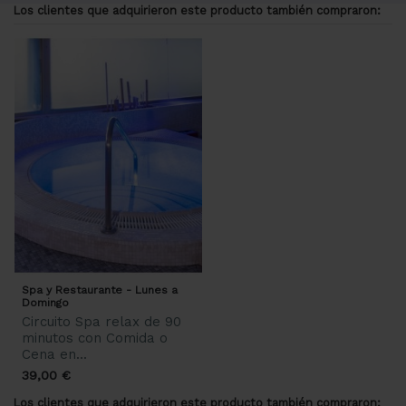
Los clientes que adquirieron este producto también compraron:
Spa y Restaurante - Lunes a
Domingo
Circuito Spa relax de 90
minutos con Comida o
Cena en...
39,00 €
Los clientes que adquirieron este producto también compraron: