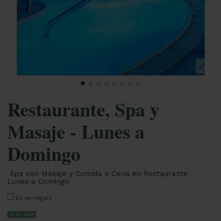
Restaurante, Spa y
Masaje - Lunes a
Domingo
Spa con Masaje y Comida o Cena en Restaurante
Lunes a Domingo
Es un regalo
En stock