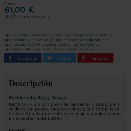
Precio
61,00 €
(61,00 € por persona)
spa valencia
spa masaje y cena
spa masaje y cena olympia
spa masaje y cena valencia
spa masaje y comida valencia
spa masaje y buffet valencia
spa con buffet valencia
spa buffet alboraya
spa buffet y masaje alboraya
Descripción
Restaurante, Spa y Masaje
Disfruta un día completo de bienestar y relax, para
cuidarte sin prisas. Una experiencia que combina el
Circuito Spa, tratamiento de masaje y comida o cena
en el restaurante buffet.
Incluye: