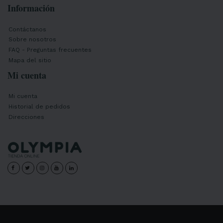
Información
Contáctanos
Sobre nosotros
FAQ - Preguntas frecuentes
Mapa del sitio
Mi cuenta
Mi cuenta
Historial de pedidos
Direcciones