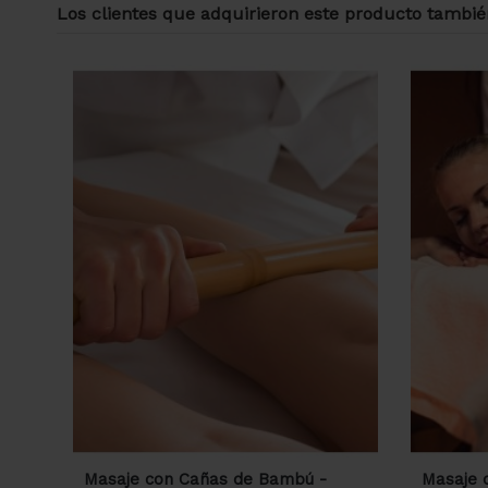
Los clientes que adquirieron este producto tambi
Masaje con Cañas de Bambú -
Masaje 