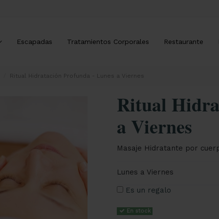
Escapadas
Tratamientos Corporales
Restaurante
Ritual Hidratación Profunda - Lunes a Viernes
Ritual Hidra
a Viernes
Masaje Hidratante por cuerp
Lunes a Viernes
Es un regalo
En stock