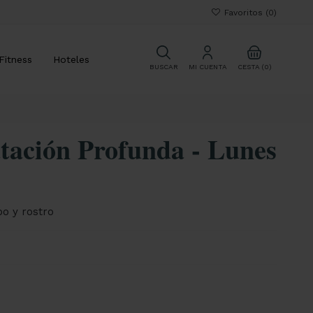
Favoritos (
0
)
Fitness
Hoteles
CESTA (0)
BUSCAR
MI CUENTA
tación Profunda - Lunes
o y rostro