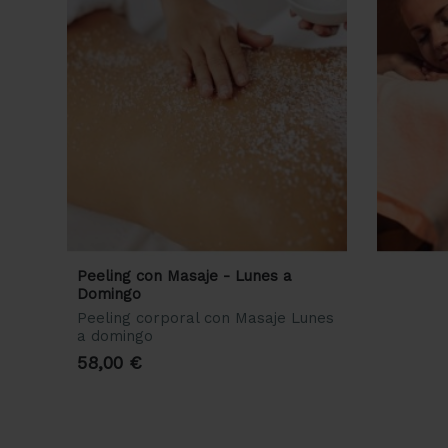
Peeling con Masaje - Lunes a
Domingo
Peeling corporal con Masaje Lunes
a domingo
58,00 €