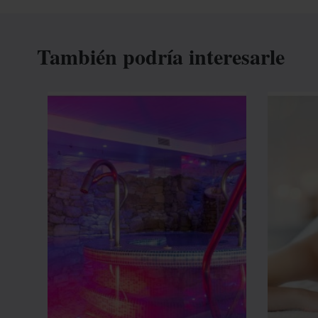
También podría interesarle