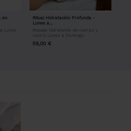
a en
Ritual Hidratación Profunda -
Lunes a...
ja Lunes
Masaje hidratante de cuerpo y
rostro Lunes a Domingo
59,00 €