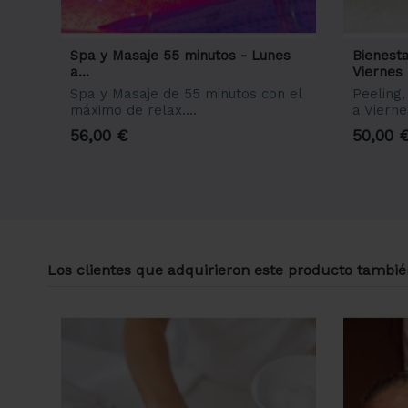
Spa y Masaje 55 minutos - Lunes
Bienest
a...
Viernes
Spa y Masaje de 55 minutos con el
Peeling,
máximo de relax....
a Vierne
56,00 €
50,00 
Los clientes que adquirieron este producto tambi