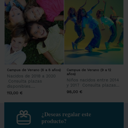
Campus de Verano (6 a 8 años)
Campus de Verano (9 a 12
años)
Nacidos de 2018 a 2020
Niños nacidos entre 2014
Consulta plazas
y 2017 Consulta plazas...
disponibles....
98,00 €
113,00 €
¿Deseas regalar este
producto?