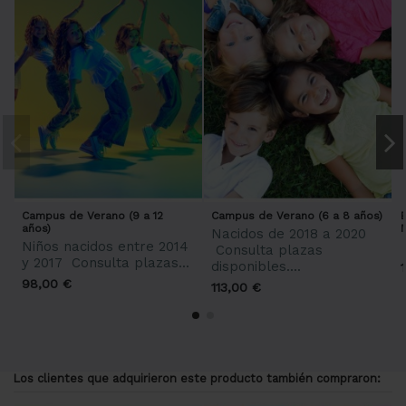
Campus de Verano (9 a 12
Campus de Verano (6 a 8 años)
años)
Nacidos de 2018 a 2020
Niños nacidos entre 2014
Consulta plazas
y 2017 Consulta plazas...
disponibles....
98,00 €
113,00 €
Los clientes que adquirieron este producto también compraron: