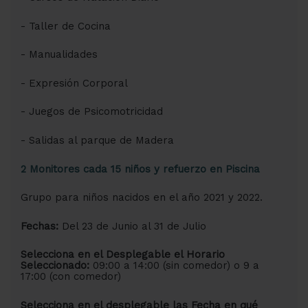
- Taller de Cocina
- Manualidades
- Expresión Corporal
- Juegos de Psicomotricidad
- Salidas al parque de Madera
2 Monitores cada 15 niños y refuerzo en Piscina
Grupo para niños nacidos en el año 2021 y 2022.
Fechas:
Del 23 de Junio al 31 de Julio
Selecciona en el Desplegable el Horario
Seleccionado:
09:00 a 14:00 (sin comedor) o 9 a
17:00 (con comedor)
Selecciona en el desplegable las Fecha en qué