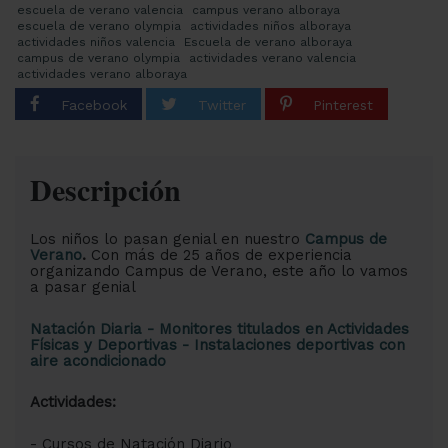
escuela de verano valencia
campus verano alboraya
escuela de verano olympia
actividades niños alboraya
actividades niños valencia
Escuela de verano alboraya
campus de verano olympia
actividades verano valencia
actividades verano alboraya
Descripción
Los niños lo pasan genial en nuestro
Campus de
Verano
.
Con más de 25 años de experiencia
organizando Campus de Verano, este año lo vamos
a pasar genial
Natación Diaria - Monitores titulados en Actividades
Físicas y Deportivas - Instalaciones deportivas con
aire acondicionado
Actividades:
- Cursos de Natación Diario