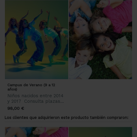
Campus de Verano (9 a 12
años)
Niños nacidos entre 2014
y 2017 Consulta plazas...
98,00 €
Los clientes que adquirieron este producto también compraron: