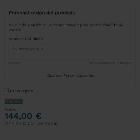
Personalización del producto
No olvide guardar su personalización para poder añadirla al
carrito
Nombre del Niño/a
opcional
250 caracteres como máximo
Guardar Personalización
Es un regalo
En stock
Precio
144,00 €
(144,00 € por persona)