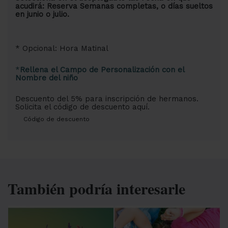
acudirá: Reserva Semanas completas, o días sueltos
en junio o julio.
* Opcional: Hora Matinal
*
Rellena el Campo de Personalización con el
Nombre del niño
Descuento del 5% para inscripción de hermanos.
Solicita el código de descuento aquí.
Código de descuento
También podría interesarle