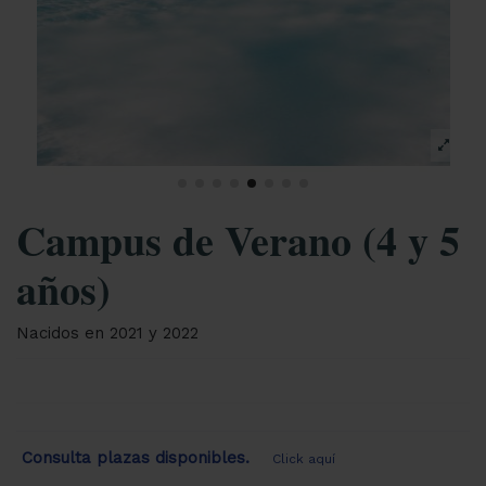
Campus de Verano (4 y 5
años)
Nacidos en 2021 y 2022
Consulta plazas disponibles.
Click aquí