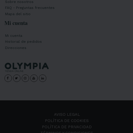
Sobre nosotros
FAQ - Preguntas frecuentes
Mapa del sitio
Mi cuenta
Mi cuenta
Historial de pedidos
Direcciones
AVISO LEGAL
POLÍTICA DE COOKIES
POLÍTICA DE PRIVACIDAD