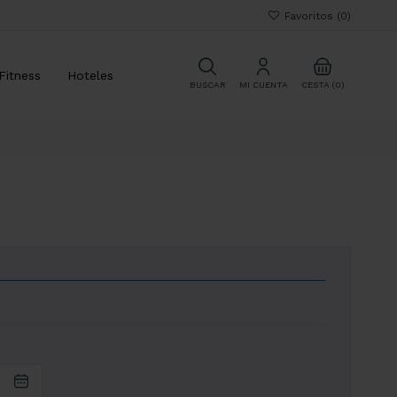
Favoritos (
0
)
Fitness
Hoteles
CESTA (0)
BUSCAR
MI CUENTA