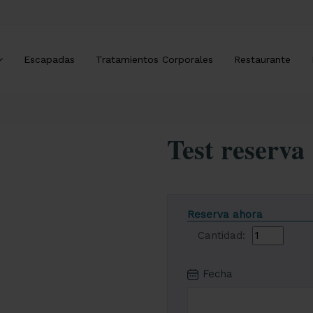
Escapadas
Tratamientos Corporales
Restaurante
Test reserva
Reserva ahora
Cantidad:
Fecha